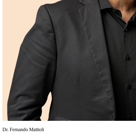
Dr. Fernando Mattioli