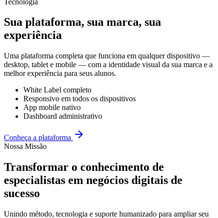
Tecnologia
Sua plataforma, sua marca, sua
experiência
Uma plataforma completa que funciona em qualquer dispositivo —
desktop, tablet e mobile — com a identidade visual da sua marca e a
melhor experiência para seus alunos.
White Label completo
Responsivo em todos os dispositivos
App mobile nativo
Dashboard administrativo
Conheça a plataforma
Nossa Missão
Transformar o conhecimento de
especialistas em negócios digitais de
sucesso
Unindo método, tecnologia e suporte humanizado para ampliar seu