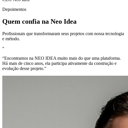
Depoimentos
Quem confia na Neo Idea
Profissionais que transformaram seus projetos com nossa tecnologia
e método.
“
“
Encontramos na NEO IDEA muito mais do que uma plataforma.
Há mais de cinco anos, ela participa ativamente da construção e
evolução desse projeto.
”