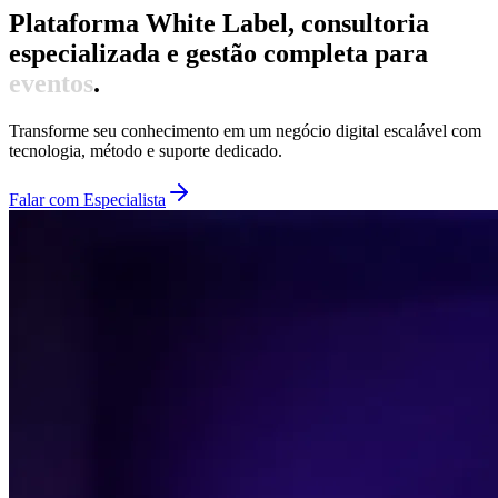
Plataforma White Label, consultoria
especializada e gestão completa para
mentorias
.
Transforme seu conhecimento em um negócio digital escalável com
tecnologia, método e suporte dedicado.
Falar com Especialista