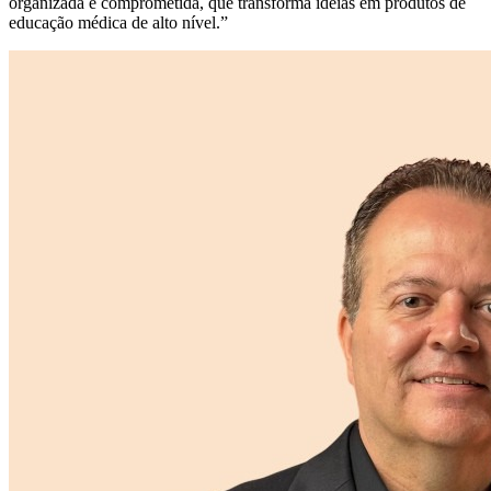
organizada e comprometida, que transforma ideias em produtos de
educação médica de alto nível.
”