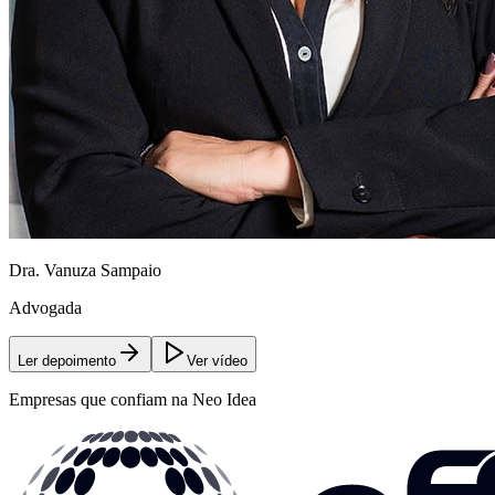
Dra. Vanuza Sampaio
Advogada
Ler depoimento
Ver vídeo
Empresas que confiam na Neo Idea