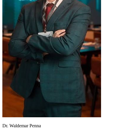
Dr. Waldemar Penna