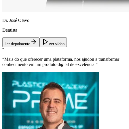
Dr. José Olavo
Dentista
Ler depoimento
Ver vídeo
“
“
Mais do que oferecer uma plataforma, nos ajudou a transformar
conhecimento em um produto digital de excelência.
”