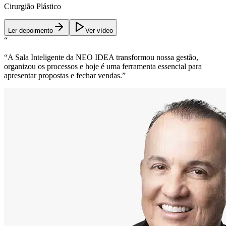
Cirurgião Plástico
Ler depoimento
Ver vídeo
“
“
A Sala Inteligente da NEO IDEA transformou nossa gestão,
organizou os processos e hoje é uma ferramenta essencial para
apresentar propostas e fechar vendas.
”