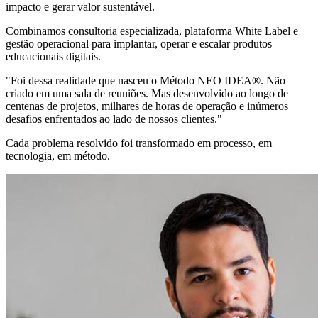
impacto e gerar valor sustentável.
Combinamos consultoria especializada, plataforma White Label e
gestão operacional para implantar, operar e escalar produtos
educacionais digitais.
"Foi dessa realidade que nasceu o Método NEO IDEA®. Não
criado em uma sala de reuniões. Mas desenvolvido ao longo de
centenas de projetos, milhares de horas de operação e inúmeros
desafios enfrentados ao lado de nossos clientes."
Cada problema resolvido foi transformado em processo, em
tecnologia, em método.