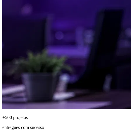
+500 projetos
entregues com sucesso