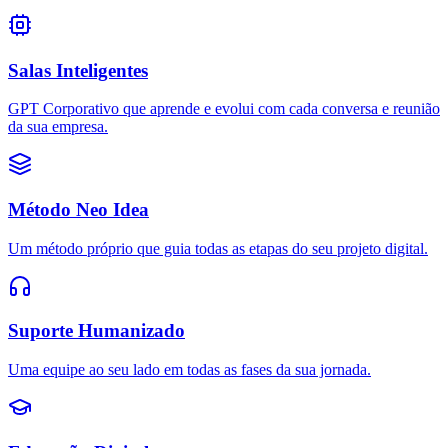
Salas Inteligentes
GPT Corporativo que aprende e evolui com cada conversa e reunião
da sua empresa.
Método Neo Idea
Um método próprio que guia todas as etapas do seu projeto digital.
Suporte Humanizado
Uma equipe ao seu lado em todas as fases da sua jornada.