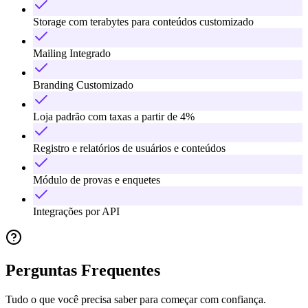
Storage com terabytes para conteúdos customizado
Mailing Integrado
Branding Customizado
Loja padrão com taxas a partir de 4%
Registro e relatórios de usuários e conteúdos
Módulo de provas e enquetes
Integrações por API
Perguntas Frequentes
Tudo o que você precisa saber para começar com confiança.