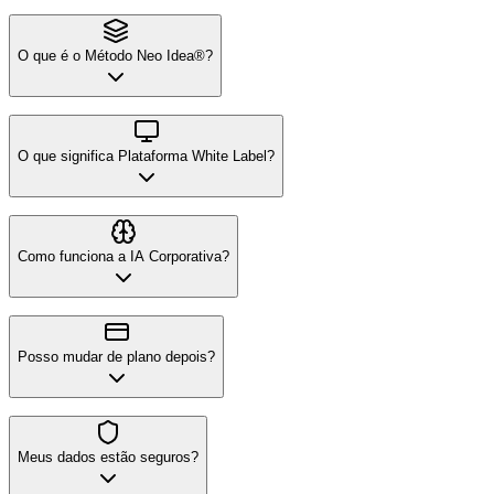
O que é o Método Neo Idea®?
O que significa Plataforma White Label?
Como funciona a IA Corporativa?
Posso mudar de plano depois?
Meus dados estão seguros?