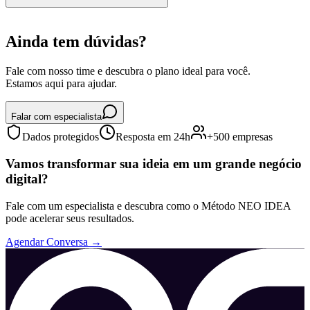
Ainda tem dúvidas?
Fale com nosso time e descubra o plano ideal para você.
Estamos aqui para ajudar.
Falar com especialista
Dados protegidos
Resposta em 24h
+500 empresas
Vamos transformar sua ideia em um
grande negócio
digital
?
Fale com um especialista e descubra como o Método NEO IDEA
pode acelerar seus resultados.
Agendar Conversa →