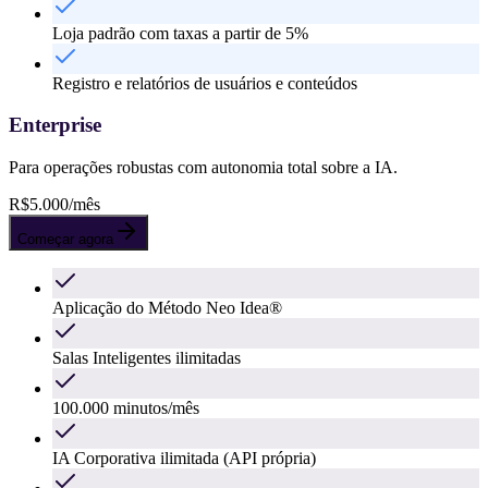
Loja padrão com taxas a partir de 5%
Registro e relatórios de usuários e conteúdos
Enterprise
Para operações robustas com autonomia total sobre a IA.
R$
5.000
/mês
Começar agora
Aplicação do Método Neo Idea®
Salas Inteligentes ilimitadas
100.000 minutos/mês
IA Corporativa ilimitada (API própria)