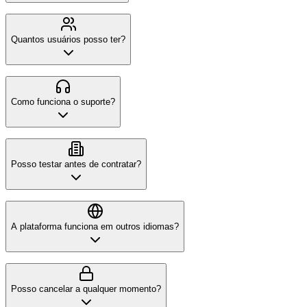
Quantos usuários posso ter?
Como funciona o suporte?
Posso testar antes de contratar?
A plataforma funciona em outros idiomas?
Posso cancelar a qualquer momento?