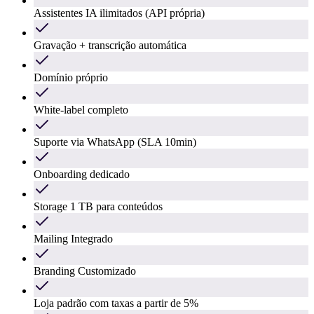
Assistentes IA ilimitados (API própria)
Gravação + transcrição automática
Domínio próprio
White-label completo
Suporte via WhatsApp (SLA 10min)
Onboarding dedicado
Storage 1 TB para conteúdos
Mailing Integrado
Branding Customizado
Loja padrão com taxas a partir de 5%