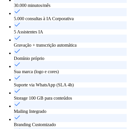
30.000 minutos/mês
5.000 consultas à IA Corporativa
5 Assistentes IA
Gravação + transcrição automática
Domínio próprio
Sua marca (logo e cores)
Suporte via WhatsApp (SLA 4h)
Storage 100 GB para conteúdos
Mailing Integrado
Branding Customizado