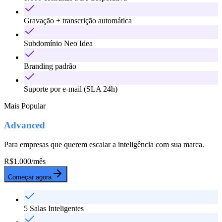
Gravação + transcrição automática
Subdomínio Neo Idea
Branding padrão
Suporte por e-mail (SLA 24h)
Mais Popular
Advanced
Para empresas que querem escalar a inteligência com sua marca.
R$
1.000
/mês
Começar agora
5 Salas Inteligentes