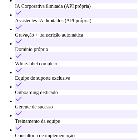
IA Corporativa ilimitada (API própria)
Assistentes IA ilimitados (API própria)
Gravação + transcrição automática
Domínio próprio
White-label completo
Equipe de suporte exclusiva
Onboarding dedicado
Gerente de sucesso
Treinamento da equipe
Consultoria de implementação