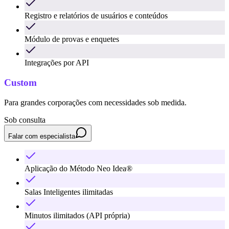
Registro e relatórios de usuários e conteúdos
Módulo de provas e enquetes
Integrações por API
Custom
Para grandes corporações com necessidades sob medida.
Sob consulta
Falar com especialista
Aplicação do Método Neo Idea®
Salas Inteligentes ilimitadas
Minutos ilimitados (API própria)