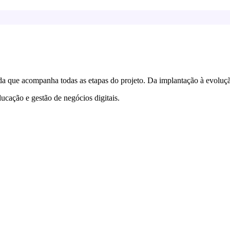
a que acompanha todas as etapas do projeto. Da implantação à evoluçã
ucação e gestão de negócios digitais.