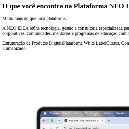
O que você encontra na
Plataforma NEO 
Muito mais do que uma plataforma.
A NEO IDEA reúne tecnologia, gestão e consultoria especializada para
corporativas, comunidades, mentorias e programas de educação conti
Estruturação de Produtos Digitais
Plataforma White Label
Cursos, Com
Humanizado