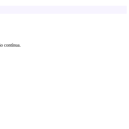
o contínua.