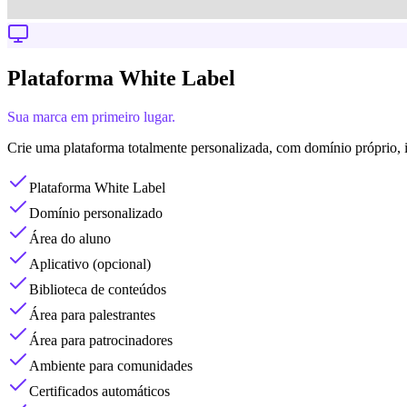
Plataforma White Label
Sua marca em primeiro lugar.
Crie uma plataforma totalmente personalizada, com domínio próprio, i
Plataforma White Label
Domínio personalizado
Área do aluno
Aplicativo (opcional)
Biblioteca de conteúdos
Área para palestrantes
Área para patrocinadores
Ambiente para comunidades
Certificados automáticos