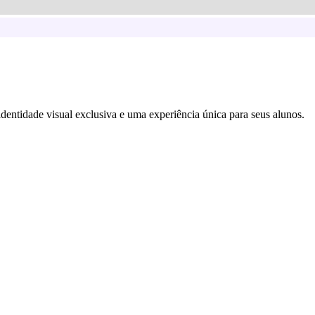
dentidade visual exclusiva e uma experiência única para seus alunos.