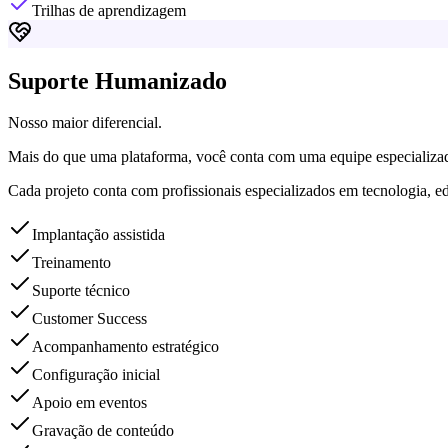
Trilhas de aprendizagem
Suporte Humanizado
Nosso maior diferencial.
Mais do que uma plataforma, você conta com uma equipe especializad
Cada projeto conta com profissionais especializados em tecnologia, ed
Implantação assistida
Treinamento
Suporte técnico
Customer Success
Acompanhamento estratégico
Configuração inicial
Apoio em eventos
Gravação de conteúdo